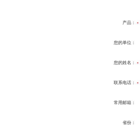
产品：
您的单位：
您的姓名：
联系电话：
常用邮箱：
省份：