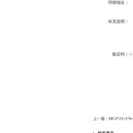
详细地址：
补充说明：
验证码：
上一篇：
MC3*25+1*
标标准