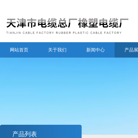
网站首页
关于我们
新闻中心
产品
产品列表