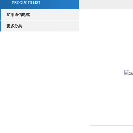
PRODUCTS LIST
矿用通信电缆
更多分类