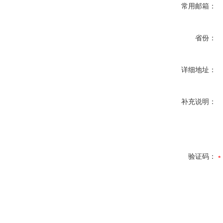
常用邮箱：
省份：
详细地址：
补充说明：
验证码：