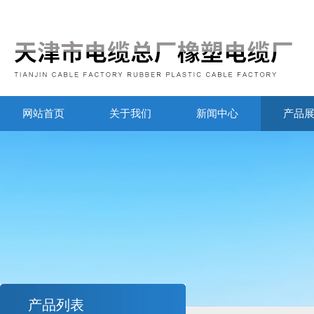
网站首页
关于我们
新闻中心
产品
产品列表