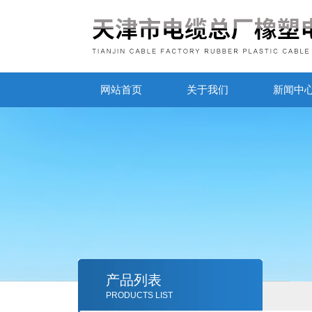
网站首页
关于我们
新闻中
产品列表
PRODUCTS LIST