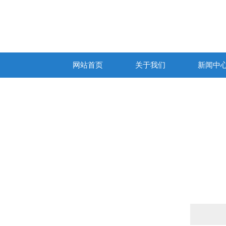
网站首页
关于我们
新闻中
产品列表
PRODUCTS LIST