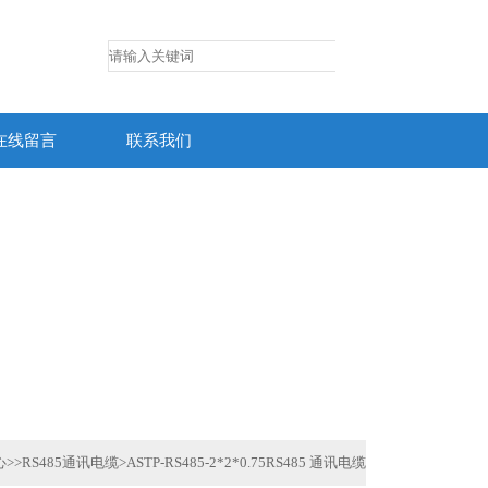
在线留言
联系我们
心
>>
RS485通讯电缆
>
ASTP-RS485-2*2*0.75RS485 通讯电缆