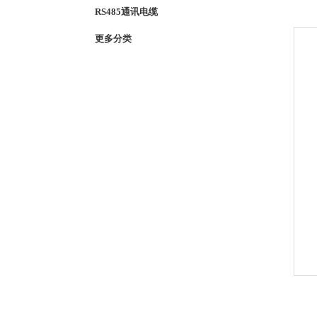
RS485通讯电缆
更多分类