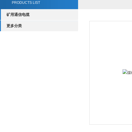
PRODUCTS LIST
矿用通信电缆
更多分类