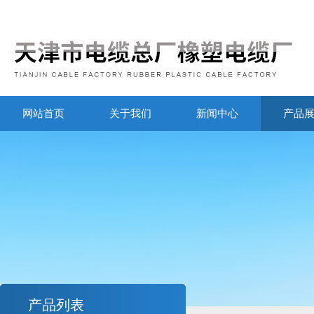
网站首页
关于我们
新闻中心
产品
产品列表