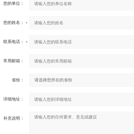
您的单位：
您的姓名：
联系电话：
常用邮箱：
省份：
详细地址：
补充说明：