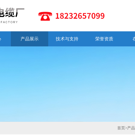
心
产品展示
技术与支持
荣誉资质
首页
>
产品