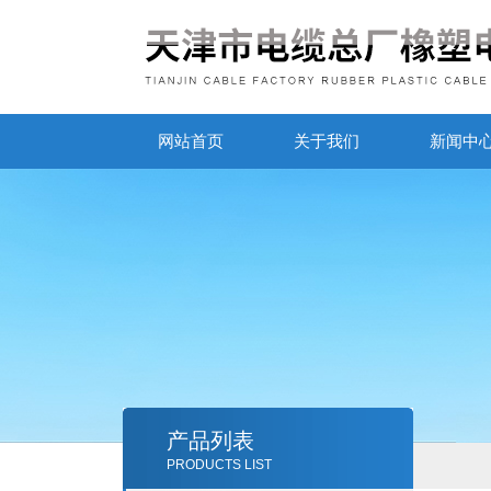
网站首页
关于我们
新闻中
产品列表
PRODUCTS LIST