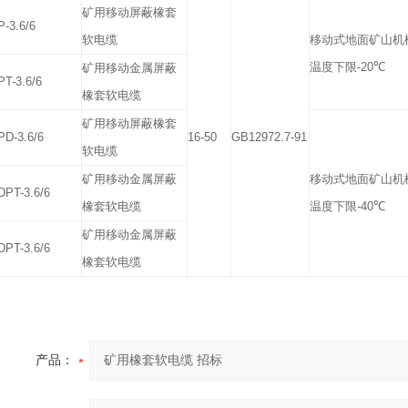
矿用移动屏蔽橡套
-3.6/6
软电缆
移动式地面矿山机
温度下限
-20
℃
矿用移动金属屏蔽
T-3.6/6
橡套软电缆
矿用移动屏蔽橡套
D-3.6/6
16-50
GB12972.7-91
软电缆
矿用移动金属屏蔽
移动式地面矿山机
PT-3.6/6
橡套软电缆
温度下限
-40
℃
矿用移动金属屏蔽
PT-3.6/6
橡套软电缆
产品：