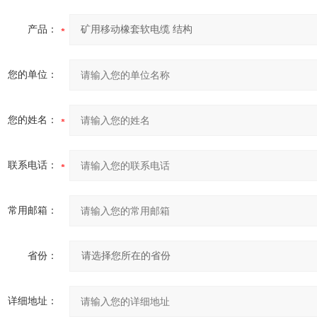
产品：
您的单位：
您的姓名：
联系电话：
常用邮箱：
省份：
详细地址：