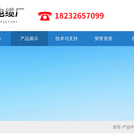
心
产品展示
技术与支持
荣誉资质
首页
>
产品