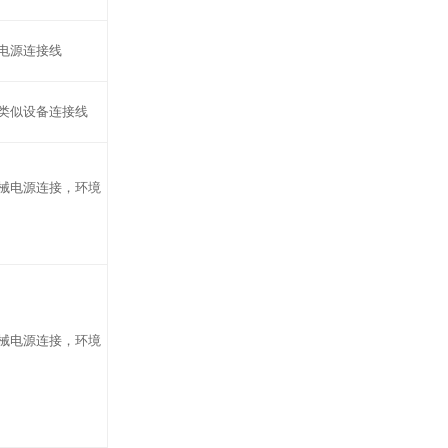
电源连接线
类似设备连接线
械电源连接，环境
械电源连接，环境