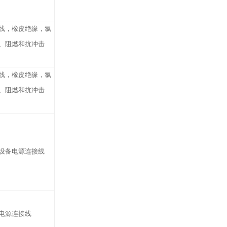
线，橡皮绝缘，氯
、阻燃和抗冲击
线，橡皮绝缘，氯
、阻燃和抗冲击
设备电源连接线
电源连接线