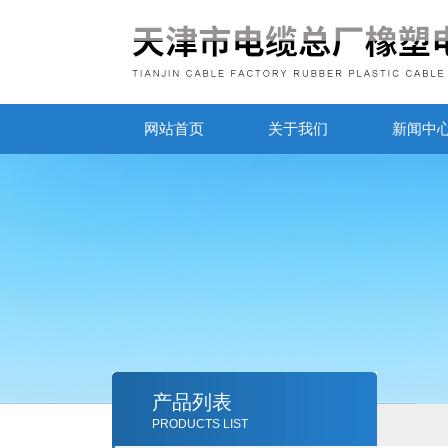
网站首页
关于我们
新闻中
产品列表
PRODUCTS LIST