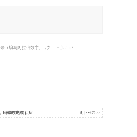
果（填写阿拉伯数字），如：三加四=7
煤矿用橡套软电缆 供应
返回列表>>