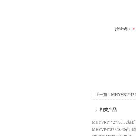
验证码：
上一篇：
MHYVR1*4*
缆 结构
相关产品
MHYVRP4*2*7/0.5
MHYVP4*2*7/0.43