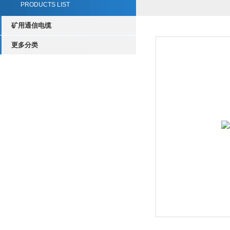
PRODUCTS LIST
矿用通信电缆
更多分类