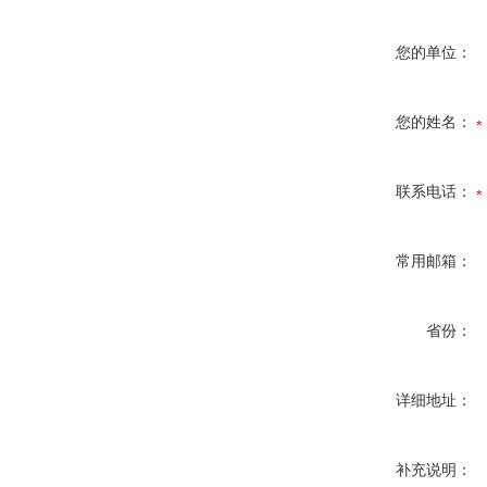
您的单位：
您的姓名：
联系电话：
常用邮箱：
省份：
详细地址：
补充说明：