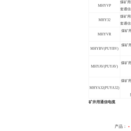
煤矿用
MHYVP
套通信
煤矿用
MHY32
套通信
煤矿
MHYVR
煤矿
MHYBV(PUYBV)
煤矿
MHYAV(PUYAV)
煤矿
MHYA32(PUYA32)
矿井用通信电缆
产品：