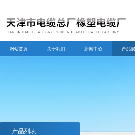
网站首页
关于我们
新闻中心
产品
产品列表