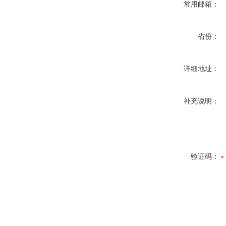
常用邮箱：
省份：
详细地址：
补充说明：
验证码：