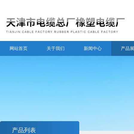
网站首页
关于我们
新闻中心
产品
产品列表