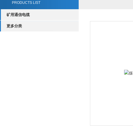
PRODUCTS LIST
矿用通信电缆
更多分类