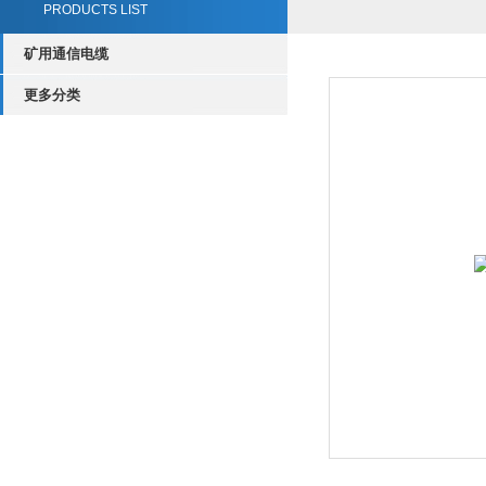
PRODUCTS LIST
矿用通信电缆
更多分类