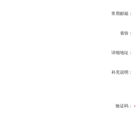
常用邮箱：
省份：
详细地址：
补充说明：
验证码：