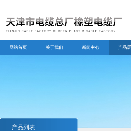
网站首页
关于我们
新闻中心
产品
产品列表