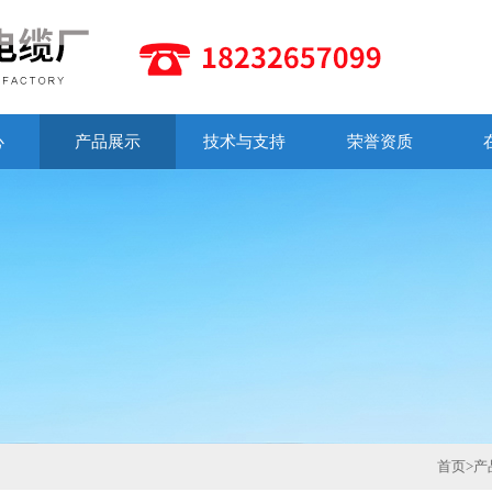
心
产品展示
技术与支持
荣誉资质
首页
>
产