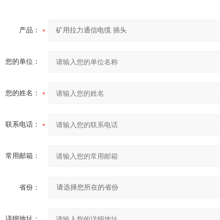
产品：
您的单位：
您的姓名：
联系电话：
常用邮箱：
省份：
详细地址：