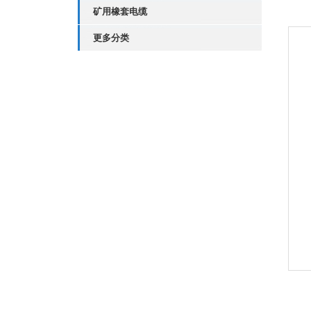
矿用橡套电缆
更多分类