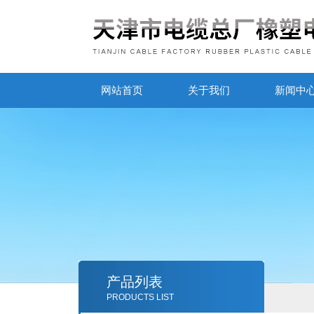
网站首页
关于我们
新闻中
产品列表
PRODUCTS LIST