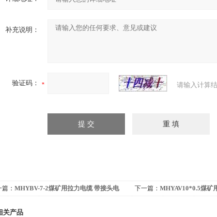
补充说明：
验证码：
请输入计算结
一篇：
MHYBV-7-2煤矿用拉力电缆 带接头电
下一篇：
MHYAV10*0.5
相关产品