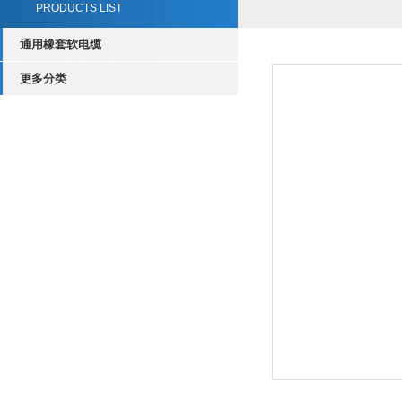
PRODUCTS LIST
通用橡套软电缆
更多分类