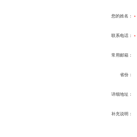
您的姓名：
联系电话：
常用邮箱：
省份：
详细地址：
补充说明：