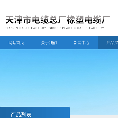
网站首页
关于我们
新闻中心
产品
产品列表