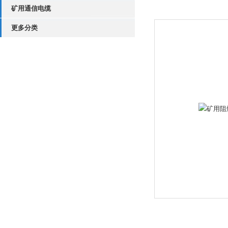
矿用通信电缆
更多分类