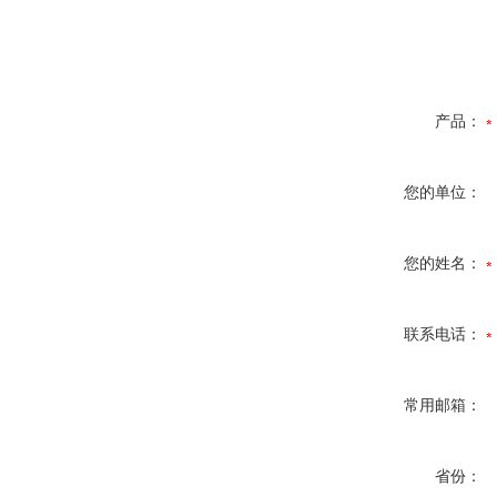
产品：
您的单位：
您的姓名：
联系电话：
常用邮箱：
省份：