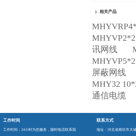
相关产品
MHYVRP4
MHYVP2*
讯网线
MHYVP5*
屏蔽网线
MHY32 1
通信电缆
工作时间
联系方式
工作时间：24小时为您服务，随时电话联系我
地址：河北省廊坊市大