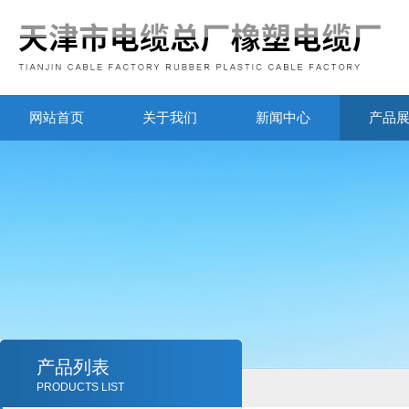
网站首页
关于我们
新闻中心
产品
产品列表
PRODUCTS LIST