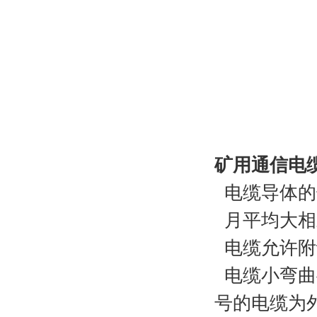
矿用通信电
电缆导体的
月平均大相
电缆允许附
电缆小弯曲
号的电缆为