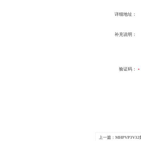
详细地址：
补充说明：
验证码：
上一篇：
MHPVP3V