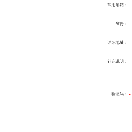
常用邮箱：
省份：
详细地址：
补充说明：
验证码：