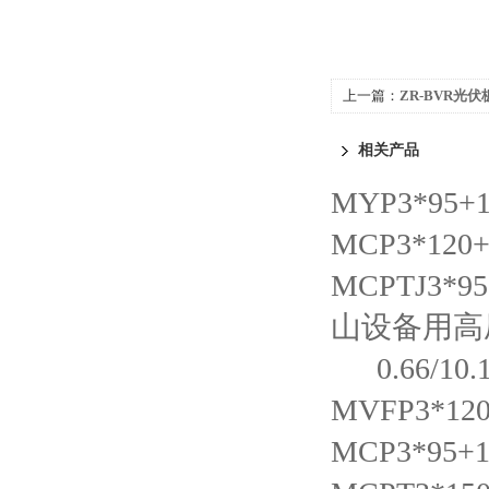
上一篇：
ZR-BVR光
相关产品
MYP3*95+
MCP3*12
MCPTJ3*
山设备用高
0.66/
MVFP3*1
MCP3*95