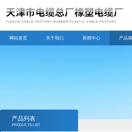
网站首页
关于我们
新闻中心
产品
产品列表
PRODUCTS LIST