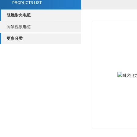
PRODUCTS LIST
阻燃耐火电缆
同轴视频电缆
更多分类