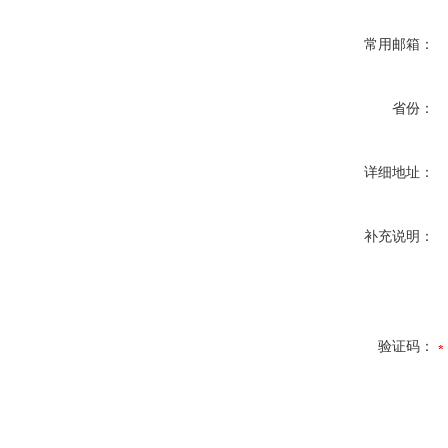
常用邮箱：
省份：
详细地址：
补充说明：
验证码：