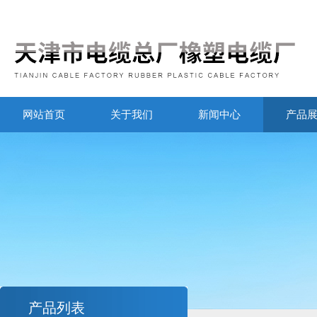
网站首页
关于我们
新闻中心
产品
产品列表