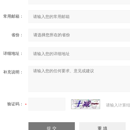
常用邮箱：
省份：
详细地址：
补充说明：
验证码：
请输入计算结