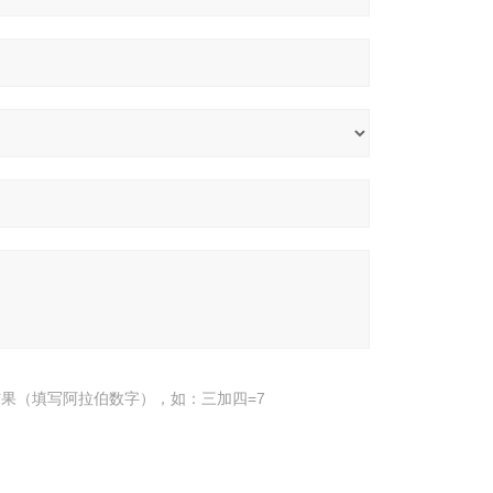
果（填写阿拉伯数字），如：三加四=7