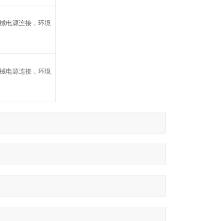
械电源连接，环境
械电源连接，环境