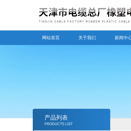
网站首页
关于我们
新闻中
产品列表
PRODUCTS LIST