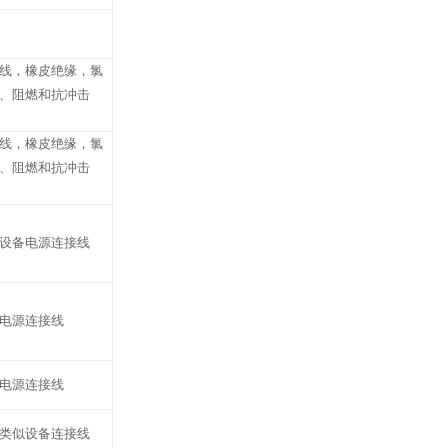
线，橡皮绝缘，氯
、阻燃和抗冲击
线，橡皮绝缘，氯
、阻燃和抗冲击
设备电源连接线
电源连接线
电源连接线
类似设备连接线