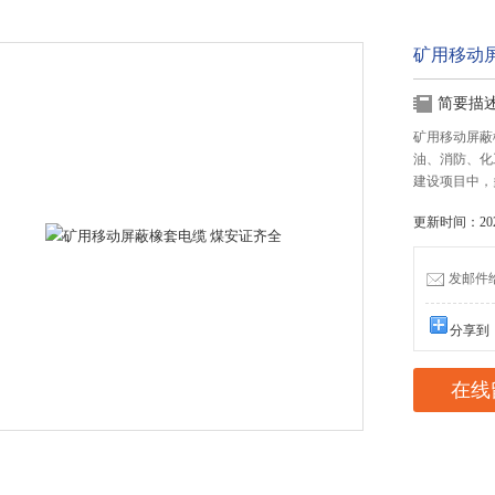
矿用移动
简要描
矿用移动屏蔽
油、消防、化
建设项目中，
更新时间：2020
发邮件给我
分享到
在线