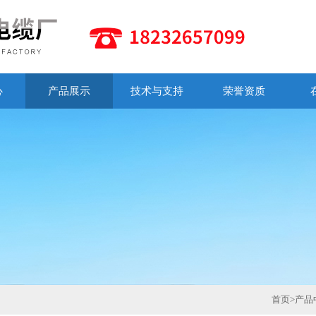
心
产品展示
技术与支持
荣誉资质
首页
>
产品