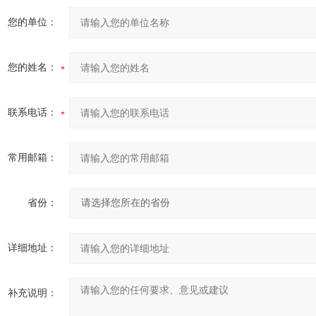
您的单位：
您的姓名：
联系电话：
常用邮箱：
省份：
详细地址：
补充说明：