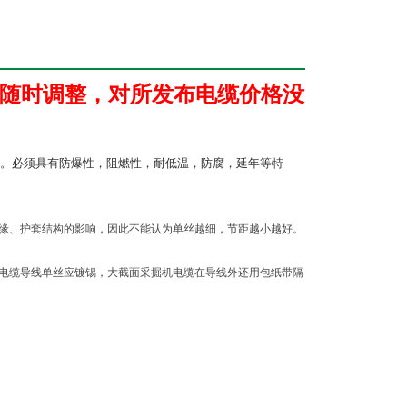
随时调整，对所发布电缆价格没
。必须具有防爆性，阻燃性，耐低温，防腐，延年等特
缘、护套结构的影响，因此不能认为单丝越细，节距越小越好。
电缆导线单丝应镀锡，大截面采掘机电缆在导线外还用包纸带隔