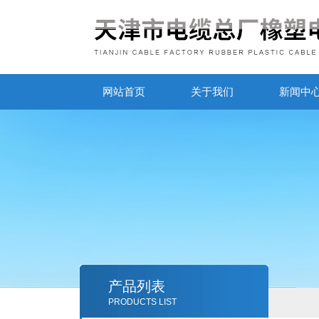
网站首页
关于我们
新闻中
产品列表
PRODUCTS LIST