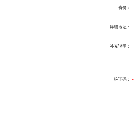
省份：
详细地址：
补充说明：
验证码：