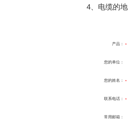
4
、电缆的
地
产品：
您的单位：
您的姓名：
联系电话：
常用邮箱：