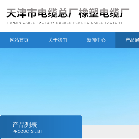
网站首页
关于我们
新闻中心
产品
产品列表
PRODUCTS LIST