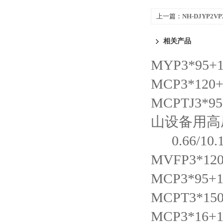
上一篇：
NH-DJYP2
相关产品
MYP3*95+
MCP3*12
MCPTJ3*
山设备用高
0.66/
MVFP3*1
MCP3*95
MCPT3*1
MCP3*16