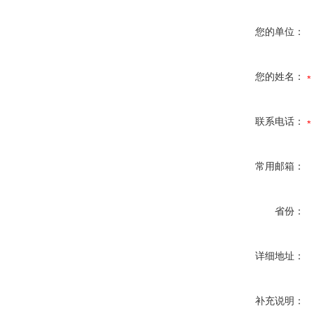
您的单位：
您的姓名：
联系电话：
常用邮箱：
省份：
详细地址：
补充说明：