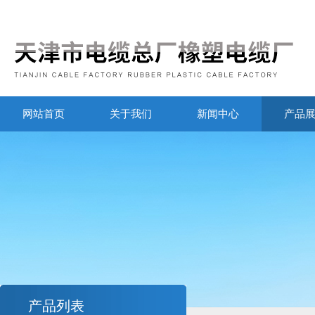
网站首页
关于我们
新闻中心
产品
产品列表