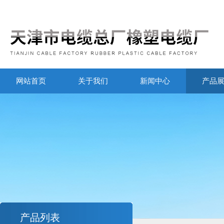
网站首页
关于我们
新闻中心
产品
产品列表