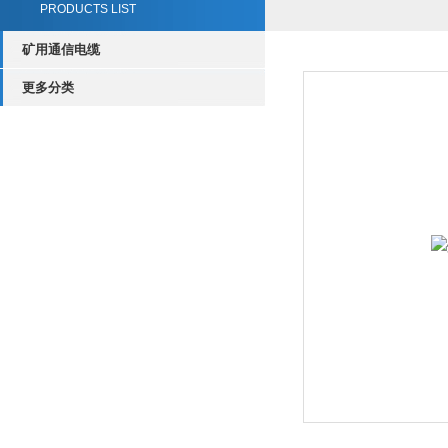
PRODUCTS LIST
矿用通信电缆
更多分类