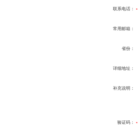
联系电话：
常用邮箱：
省份：
详细地址：
补充说明：
验证码：