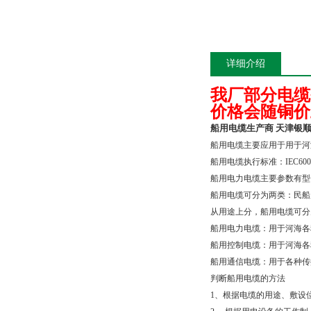
详细介绍
我厂部分电缆
价格会随铜价
船用电缆生产商 天津银
船用电缆主要应用于用于河
船用电缆执行标准：
IEC600
船用电力电缆主要参数有型
船用电缆可分为两类：民船
从用途上分，船用电缆可分
船用电力电缆：用于河海各
船用控制电缆：用于河海各
船用通信电缆：用于各种传
判断船用电缆的方法
1
、根据电缆的用途、敷设