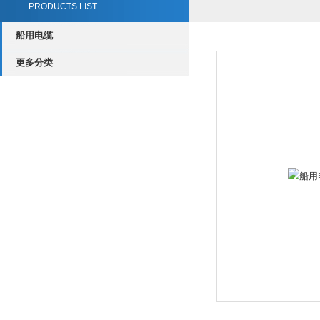
PRODUCTS LIST
船用电缆
更多分类