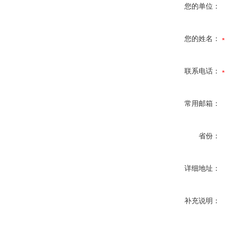
您的单位：
您的姓名：
联系电话：
常用邮箱：
省份：
详细地址：
补充说明：