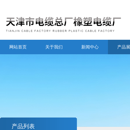
网站首页
关于我们
新闻中心
产品
产品列表