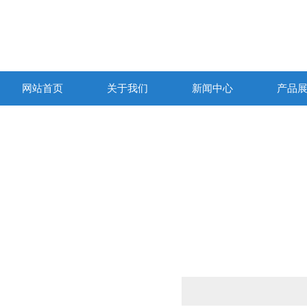
网站首页
关于我们
新闻中心
产品
产品列表
PRODUCTS LIST