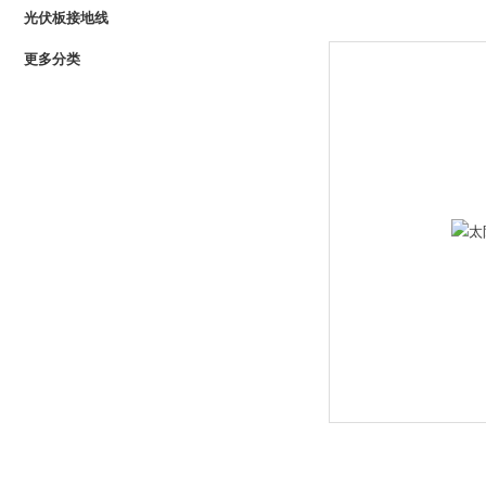
光伏板接地线
更多分类