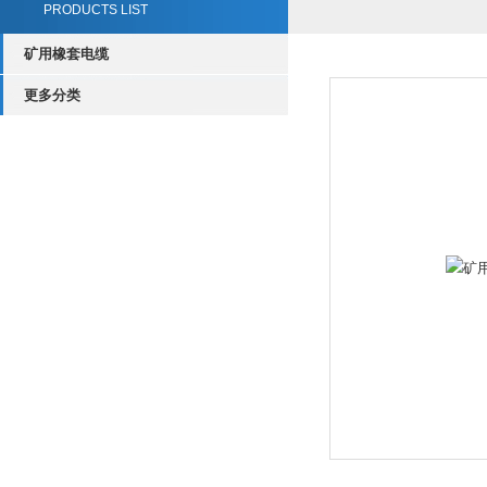
PRODUCTS LIST
矿用橡套电缆
更多分类