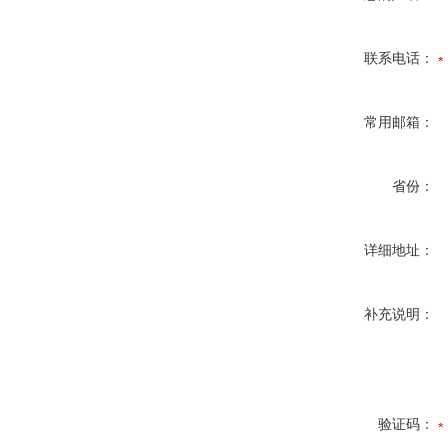
联系电话：
常用邮箱：
省份：
详细地址：
补充说明：
验证码：