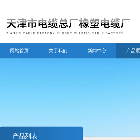
网站首页
关于我们
新闻中心
产品
产品列表