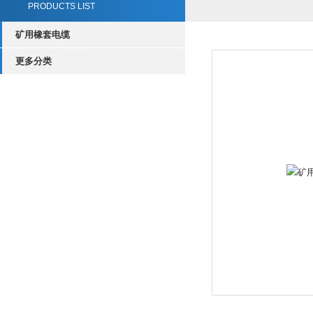
PRODUCTS LIST
矿用橡套电缆
更多分类