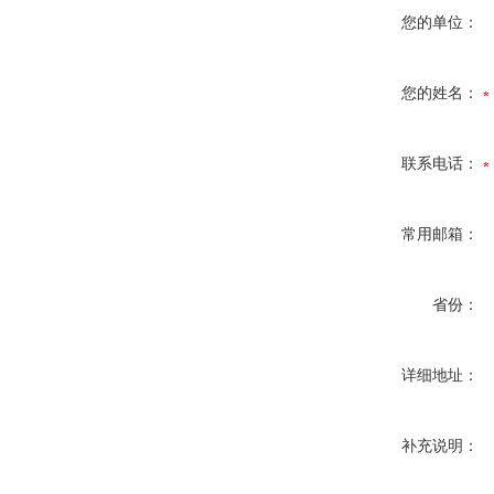
您的单位：
您的姓名：
联系电话：
常用邮箱：
省份：
详细地址：
补充说明：