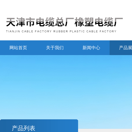
网站首页
关于我们
新闻中心
产品
产品列表