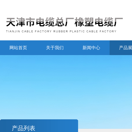
网站首页
关于我们
新闻中心
产品
产品列表