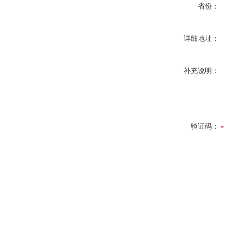
省份：
详细地址：
补充说明：
验证码：