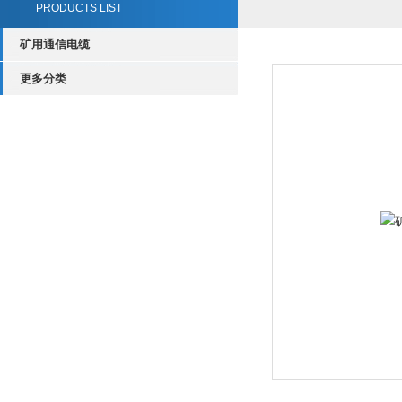
PRODUCTS LIST
矿用通信电缆
更多分类