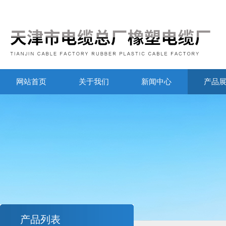
网站首页
关于我们
新闻中心
产品
产品列表